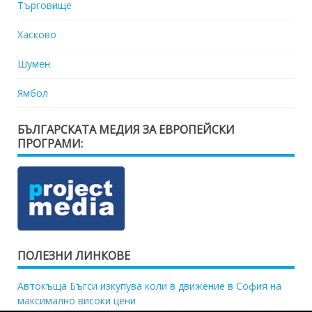
Търговище
Хасково
Шумен
Ямбол
БЪЛГАРСКАТА МЕДИЯ ЗА ЕВРОПЕЙСКИ
ПРОГРАМИ:
ПОЛЕЗНИ ЛИНКОВЕ
Автокъща Бъгси изкупува коли в движение в София на
максимално високи цени