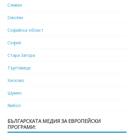
Сливен
Смолян
Софийска област
София
Стара Загора
Търговище
Хасково
Шумен
Ямбол
БЪЛГАРСКАТА МЕДИЯ ЗА ЕВРОПЕЙСКИ
ПРОГРАМИ: