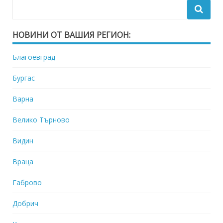
НОВИНИ ОТ ВАШИЯ РЕГИОН:
Благоевград
Бургас
Варна
Велико Търново
Видин
Враца
Габрово
Добрич