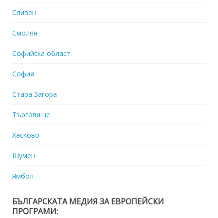
Сливен
Смолян
Софийска област
София
Стара Загора
Търговище
Хасково
Шумен
Ямбол
БЪЛГАРСКАТА МЕДИЯ ЗА ЕВРОПЕЙСКИ
ПРОГРАМИ: