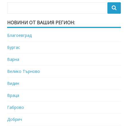
НОВИНИ ОТ ВАШИЯ РЕГИОН:
Благоевград
Бургас
Варна
Велико Търново
Видин
Враца
Габрово
Добрич