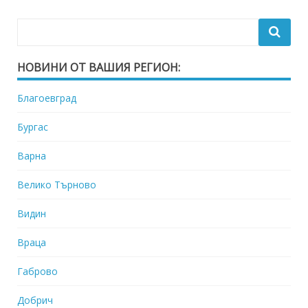
НОВИНИ ОТ ВАШИЯ РЕГИОН:
Благоевград
Бургас
Варна
Велико Търново
Видин
Враца
Габрово
Добрич