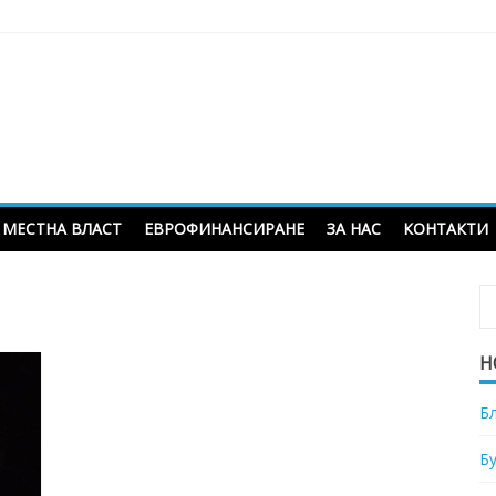
МЕСТНА ВЛАСТ
ЕВРОФИНАНСИРАНЕ
ЗА НАС
КОНТАКТИ
Н
Б
Б