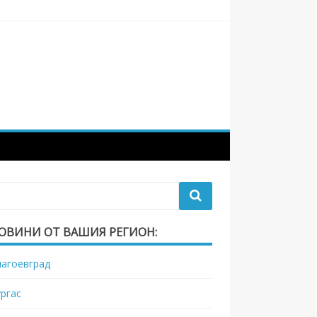
ОВИНИ ОТ ВАШИЯ РЕГИОН:
лагоевград
ургас