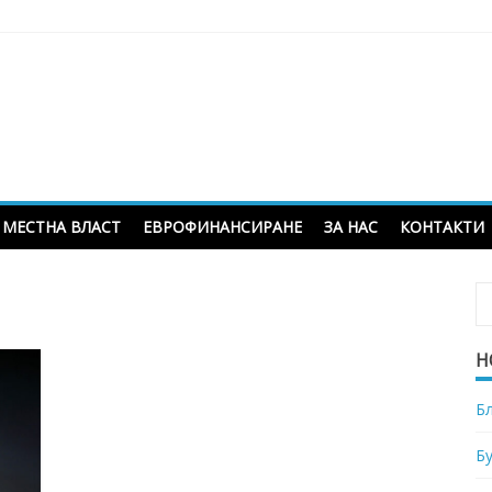
МЕСТНА ВЛАСТ
ЕВРОФИНАНСИРАНЕ
ЗА НАС
КОНТАКТИ
Н
Б
Б