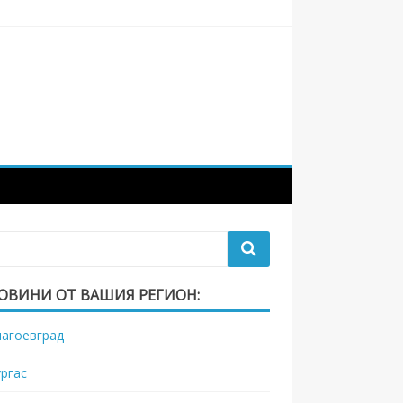
ОВИНИ ОТ ВАШИЯ РЕГИОН:
лагоевград
ургас