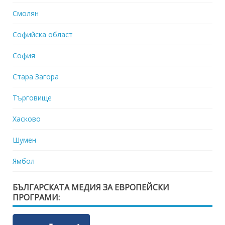
Смолян
Софийска област
София
Стара Загора
Търговище
Хасково
Шумен
Ямбол
БЪЛГАРСКАТА МЕДИЯ ЗА ЕВРОПЕЙСКИ
ПРОГРАМИ: