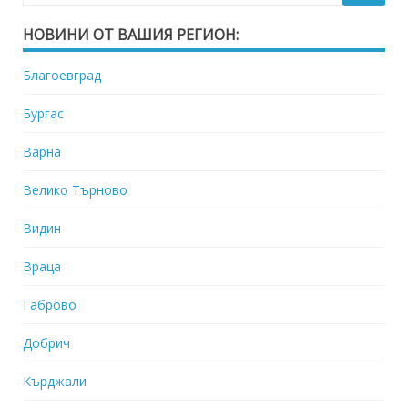
НОВИНИ ОТ ВАШИЯ РЕГИОН:
Благоевград
Бургас
Варна
Велико Търново
Видин
Враца
Габрово
Добрич
Кърджали