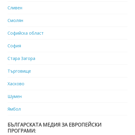
Сливен
Смолян
Софийска област
София
Стара Загора
Търговище
Хасково
Шумен
Ямбол
БЪЛГАРСКАТА МЕДИЯ ЗА ЕВРОПЕЙСКИ
ПРОГРАМИ: