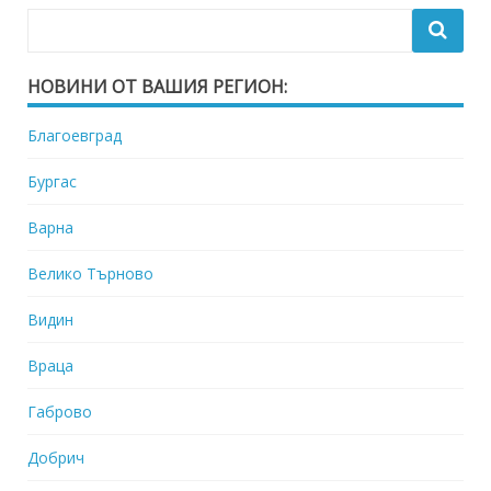
НОВИНИ ОТ ВАШИЯ РЕГИОН:
Благоевград
Бургас
Варна
Велико Търново
Видин
Враца
Габрово
Добрич