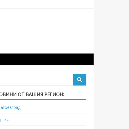
ОВИНИ ОТ ВАШИЯ РЕГИОН:
лагоевград
ургас