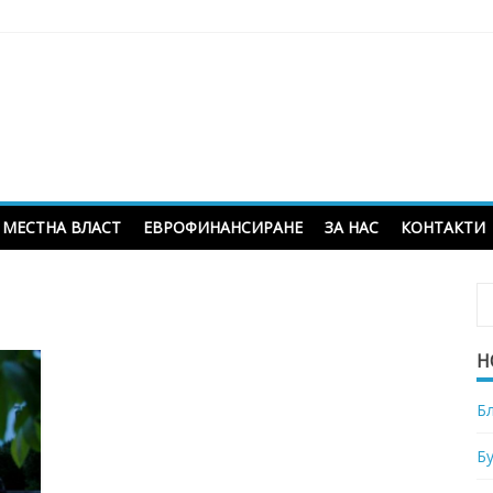
МЕСТНА ВЛАСТ
ЕВРОФИНАНСИРАНЕ
ЗА НАС
КОНТАКТИ
Н
Б
Б