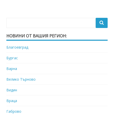
НОВИНИ ОТ ВАШИЯ РЕГИОН:
Благоевград
Бургас
Варна
Велико Търново
Видин
Враца
Габрово