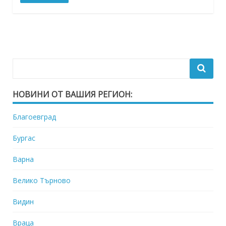
НОВИНИ ОТ ВАШИЯ РЕГИОН:
Благоевград
Бургас
Варна
Велико Търново
Видин
Враца