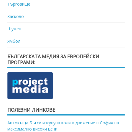
Търговище
Хасково
Шумен
Ямбол
БЪЛГАРСКАТА МЕДИЯ ЗА ЕВРОПЕЙСКИ
ПРОГРАМИ:
ПОЛЕЗНИ ЛИНКОВЕ
Автокъща Бъгси изкупува коли в движение в София на
максимално високи цени