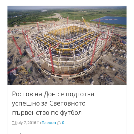
Ростов на Дон се подготвя
успешно за Световното
първенство по футбол
July 7, 2016
Плевен
0