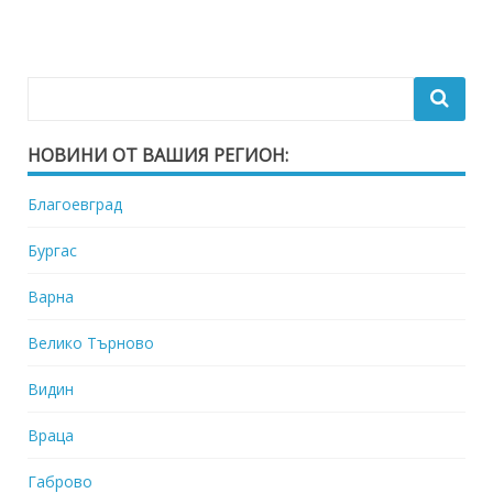
НОВИНИ ОТ ВАШИЯ РЕГИОН:
Благоевград
Бургас
Варна
Велико Търново
Видин
Враца
Габрово