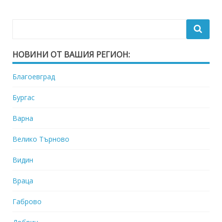
НОВИНИ ОТ ВАШИЯ РЕГИОН:
Благоевград
Бургас
Варна
Велико Търново
Видин
Враца
Габрово