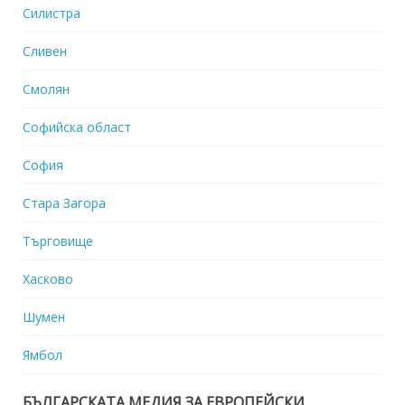
Силистра
Сливен
Смолян
Софийска област
София
Стара Загора
Търговище
Хасково
Шумен
Ямбол
БЪЛГАРСКАТА МЕДИЯ ЗА ЕВРОПЕЙСКИ