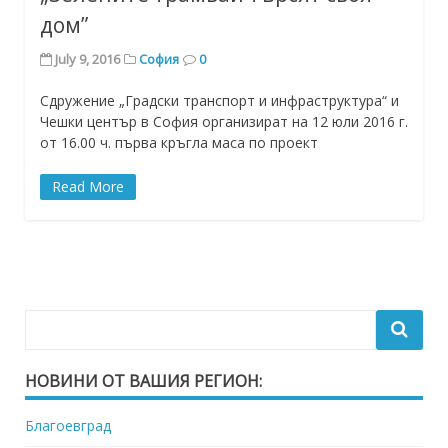
дом”
July 9, 2016
София
0
Сдружение „Градски транспорт и инфраструктура“ и
Чешки център в София организират на 12 юли 2016 г.
от 16.00 ч. първа кръгла маса по проект
Read More
НОВИНИ ОТ ВАШИЯ РЕГИОН:
Благоевград