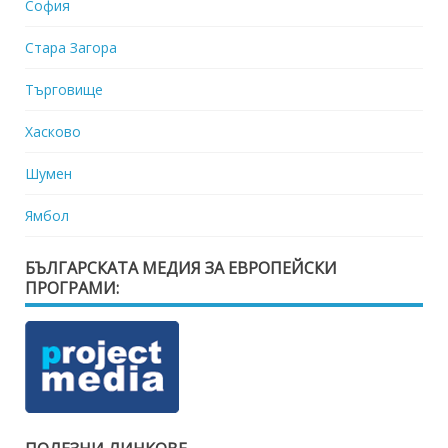
София
Стара Загора
Търговище
Хасково
Шумен
Ямбол
БЪЛГАРСКАТА МЕДИЯ ЗА ЕВРОПЕЙСКИ
ПРОГРАМИ: