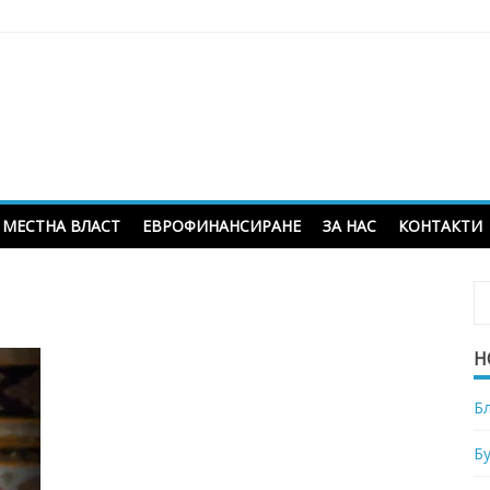
МЕСТНА ВЛАСТ
ЕВРОФИНАНСИРАНЕ
ЗА НАС
КОНТАКТИ
Н
Б
Б