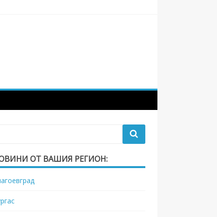
ОВИНИ ОТ ВАШИЯ РЕГИОН:
лагоевград
ургас