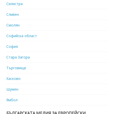
Силистра
Сливен
Смолян
Софийска област
София
Стара Загора
Търговище
Хасково
Шумен
Ямбол
БЪЛГАРСКАТА МЕДИЯ ЗА ЕВРОПЕЙСКИ