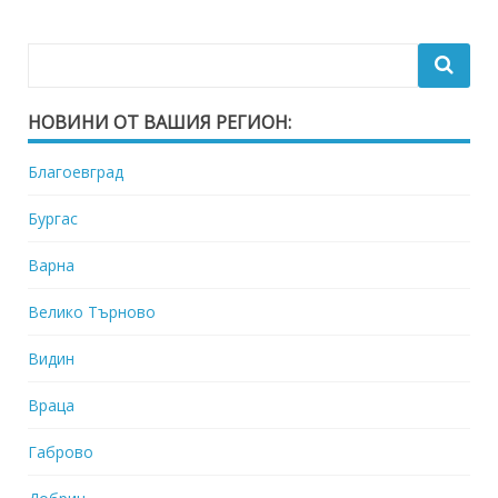
НОВИНИ ОТ ВАШИЯ РЕГИОН:
Благоевград
Бургас
Варна
Велико Търново
Видин
Враца
Габрово