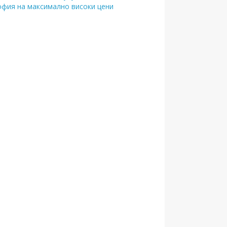
офия на максимално високи цени