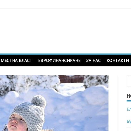
МЕСТНА ВЛАСТ
ЕВРОФИНАНСИРАНЕ
ЗА НАС
КОНТАКТИ
Н
Б
Б